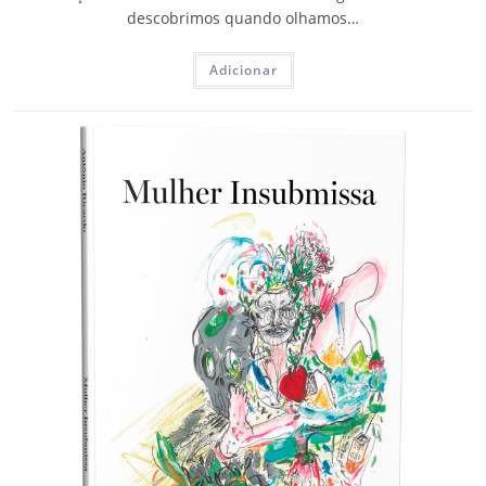
descobrimos quando olhamos…
Adicionar