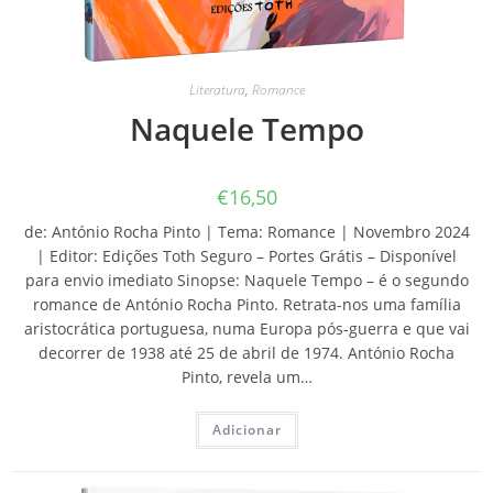
Literatura
,
Romance
Naquele Tempo
€
16,50
de: António Rocha Pinto | Tema: Romance | Novembro 2024
| Editor: Edições Toth Seguro – Portes Grátis – Disponível
para envio imediato Sinopse: Naquele Tempo – é o segundo
romance de António Rocha Pinto. Retrata-nos uma família
aristocrática portuguesa, numa Europa pós-guerra e que vai
decorrer de 1938 até 25 de abril de 1974. António Rocha
Pinto, revela um…
Adicionar