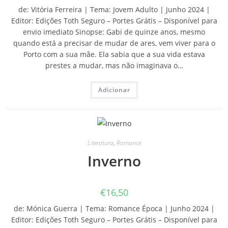
de: Vitória Ferreira | Tema: Jovem Adulto | Junho 2024 |
Editor: Edições Toth Seguro – Portes Grátis – Disponível para
envio imediato Sinopse: Gabi de quinze anos, mesmo
quando está a precisar de mudar de ares, vem viver para o
Porto com a sua mãe. Ela sabia que a sua vida estava
prestes a mudar, mas não imaginava o…
Adicionar
Literatura
,
Romance
Inverno
€
16,50
de: Mónica Guerra | Tema: Romance Época | Junho 2024 |
Editor: Edições Toth Seguro – Portes Grátis – Disponível para