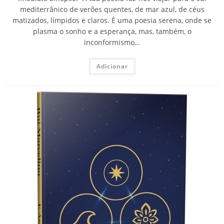
mediterrânico de verões quentes, de mar azul, de céus
matizados, límpidos e claros. É uma poesia serena, onde se
plasma o sonho e a esperança, mas, também, o
inconformismo…
Adicionar