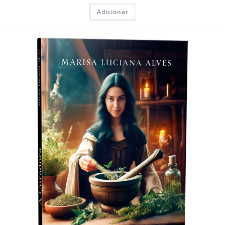
Adicionar