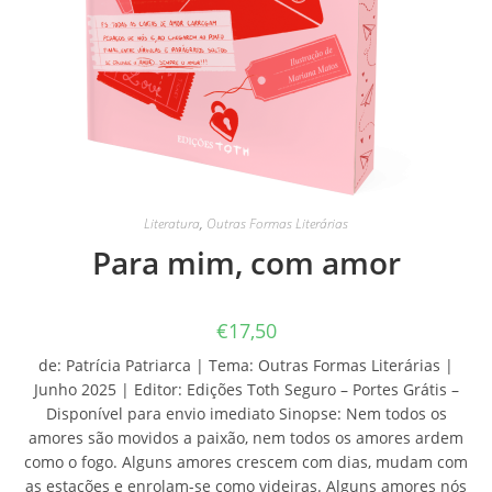
Literatura
,
Outras Formas Literárias
Para mim, com amor
€
17,50
de: Patrícia Patriarca | Tema: Outras Formas Literárias |
Junho 2025 | Editor: Edições Toth Seguro – Portes Grátis –
Disponível para envio imediato Sinopse: Nem todos os
amores são movidos a paixão, nem todos os amores ardem
como o fogo. Alguns amores crescem com dias, mudam com
as estações e enrolam-se como videiras. Alguns amores nós