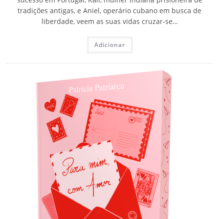
tradições antigas, e Aniel, operário cubano em busca de
liberdade, veem as suas vidas cruzar-se…
Adicionar