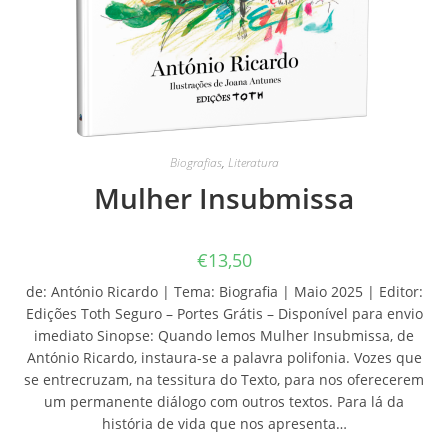
Biografias
,
Literatura
Mulher Insubmissa
€
13,50
de: António Ricardo | Tema: Biografia | Maio 2025 | Editor:
Edições Toth Seguro – Portes Grátis – Disponível para envio
imediato Sinopse: Quando lemos Mulher Insubmissa, de
António Ricardo, instaura-se a palavra polifonia. Vozes que
se entrecruzam, na tessitura do Texto, para nos oferecerem
um permanente diálogo com outros textos. Para lá da
história de vida que nos apresenta…