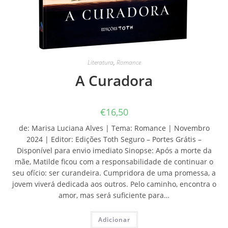
Literatura
,
Romance
A Curadora
€
16,50
de: Marisa Luciana Alves | Tema: Romance | Novembro
2024 | Editor: Edições Toth Seguro – Portes Grátis –
Disponível para envio imediato Sinopse: Após a morte da
mãe, Matilde ficou com a responsabilidade de continuar o
seu ofício: ser curandeira. Cumpridora de uma promessa, a
jovem viverá dedicada aos outros. Pelo caminho, encontra o
amor, mas será suficiente para…
Adicionar