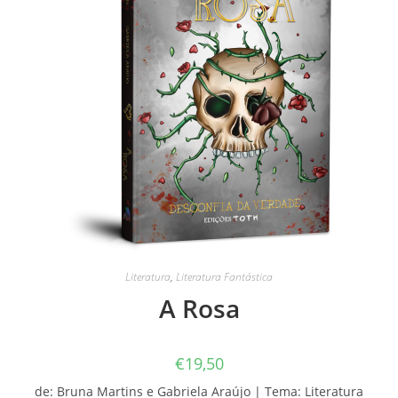
Literatura
,
Literatura Fantástica
A Rosa
€
19,50
de: Bruna Martins e Gabriela Araújo | Tema: Literatura