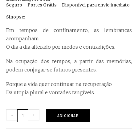
Seguro – Portes Grátis – Disponível para envio imediato
Sinopse:
Em tempos de confinamento, as lembranças
acompanham.
O dia a dia alterado por medos e contradições.
Na ocupação dos tempos, a partir das memórias,
podem conjugar-se futuros presentes.
Porque a vida quer continuar na recuperação
Da utopia plural e vontades tangíveis.
-
+
ADICIONAR