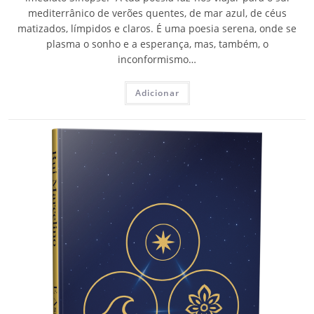
mediterrânico de verões quentes, de mar azul, de céus
matizados, límpidos e claros. É uma poesia serena, onde se
plasma o sonho e a esperança, mas, também, o
inconformismo…
Adicionar