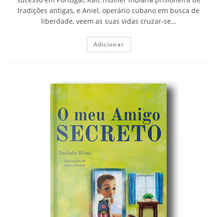
tradições antigas, e Aniel, operário cubano em busca de
liberdade, veem as suas vidas cruzar-se…
Adicionar