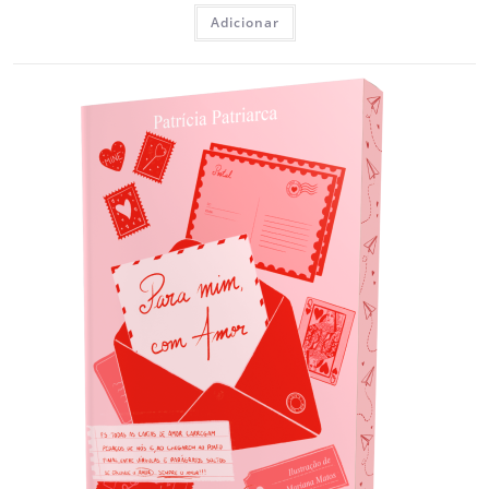
Adicionar