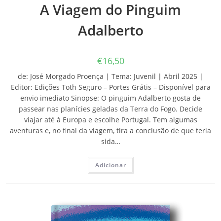
A Viagem do Pinguim
Adalberto
€
16,50
de: José Morgado Proença | Tema: Juvenil | Abril 2025 |
Editor: Edições Toth Seguro – Portes Grátis – Disponível para
envio imediato Sinopse: O pinguim Adalberto gosta de
passear nas planícies geladas da Terra do Fogo. Decide
viajar até à Europa e escolhe Portugal. Tem algumas
aventuras e, no final da viagem, tira a conclusão de que teria
sida…
Adicionar