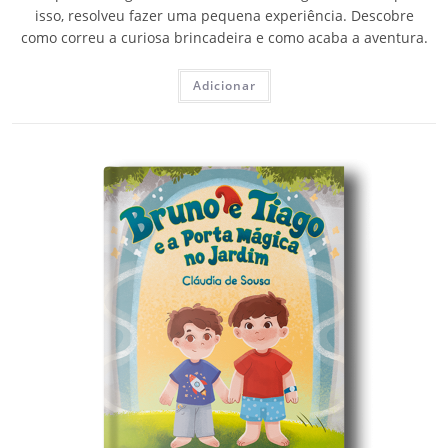
isso, resolveu fazer uma pequena experiência. Descobre
como correu a curiosa brincadeira e como acaba a aventura.
Adicionar