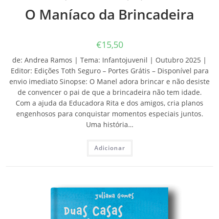
O Maníaco da Brincadeira
€
15,50
de: Andrea Ramos | Tema: Infantojuvenil | Outubro 2025 |
Editor: Edições Toth Seguro – Portes Grátis – Disponível para
envio imediato Sinopse: O Manel adora brincar e não desiste
de convencer o pai de que a brincadeira não tem idade.
Com a ajuda da Educadora Rita e dos amigos, cria planos
engenhosos para conquistar momentos especiais juntos.
Uma história…
Adicionar