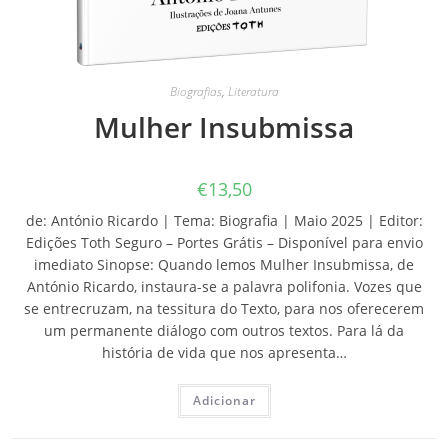
Biografias
,
Literatura
Mulher Insubmissa
€
13,50
de: António Ricardo | Tema: Biografia | Maio 2025 | Editor:
Edições Toth Seguro – Portes Grátis – Disponível para envio
imediato Sinopse: Quando lemos Mulher Insubmissa, de
António Ricardo, instaura-se a palavra polifonia. Vozes que
se entrecruzam, na tessitura do Texto, para nos oferecerem
um permanente diálogo com outros textos. Para lá da
história de vida que nos apresenta…
Adicionar