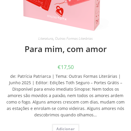
Literatura
,
Outras Formas Literárias
Para mim, com amor
€
17,50
de: Patrícia Patriarca | Tema: Outras Formas Literárias |
Junho 2025 | Editor: Edições Toth Seguro – Portes Grátis –
Disponível para envio imediato Sinopse: Nem todos os
amores são movidos a paixão, nem todos os amores ardem
como o fogo. Alguns amores crescem com dias, mudam com
as estações e enrolam-se como videiras. Alguns amores nós
descobrimos quando olhamos…
Adicionar