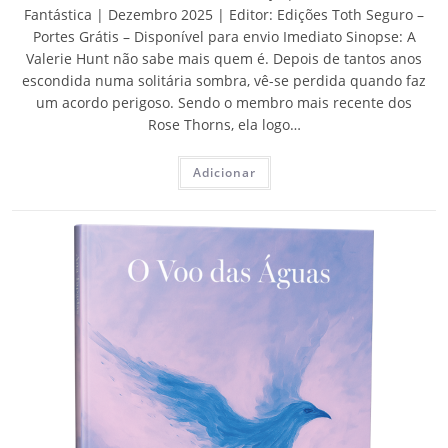
Fantástica | Dezembro 2025 | Editor: Edições Toth Seguro –
Portes Grátis – Disponível para envio Imediato Sinopse: A
Valerie Hunt não sabe mais quem é. Depois de tantos anos
escondida numa solitária sombra, vê-se perdida quando faz
um acordo perigoso. Sendo o membro mais recente dos
Rose Thorns, ela logo…
Adicionar