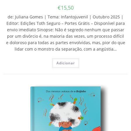
€
15,50
de: Juliana Gomes | Tema: Infantojuvenil | Outubro 2025 |
Editor: Edições Toth Seguro – Portes Grátis – Disponível para
envio imediato Sinopse: Não é segredo nenhum que passar
por um divórcio é, na maioria das vezes, um processo difícil
e doloroso para todas as partes envolvidas, mas, pior do que
lidar com o monstro da separação, com a angústia…
Adicionar