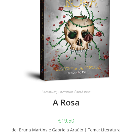
Literatura
,
Literatura Fantástica
A Rosa
€
19,50
de: Bruna Martins e Gabriela Araújo | Tema: Literatura