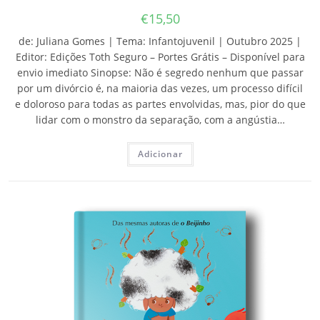
€
15,50
de: Juliana Gomes | Tema: Infantojuvenil | Outubro 2025 |
Editor: Edições Toth Seguro – Portes Grátis – Disponível para
envio imediato Sinopse: Não é segredo nenhum que passar
por um divórcio é, na maioria das vezes, um processo difícil
e doloroso para todas as partes envolvidas, mas, pior do que
lidar com o monstro da separação, com a angústia…
Adicionar