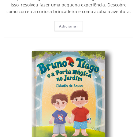
isso, resolveu fazer uma pequena experiência. Descobre
como correu a curiosa brincadeira e como acaba a aventura.
Adicionar