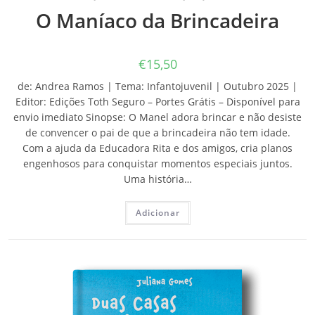
O Maníaco da Brincadeira
€
15,50
de: Andrea Ramos | Tema: Infantojuvenil | Outubro 2025 |
Editor: Edições Toth Seguro – Portes Grátis – Disponível para
envio imediato Sinopse: O Manel adora brincar e não desiste
de convencer o pai de que a brincadeira não tem idade.
Com a ajuda da Educadora Rita e dos amigos, cria planos
engenhosos para conquistar momentos especiais juntos.
Uma história…
Adicionar