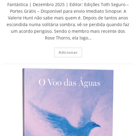
Fantástica | Dezembro 2025 | Editor: Edições Toth Seguro –
Portes Grátis – Disponível para envio Imediato Sinopse: A
Valerie Hunt não sabe mais quem é. Depois de tantos anos
escondida numa solitária sombra, vê-se perdida quando faz
um acordo perigoso. Sendo o membro mais recente dos
Rose Thorns, ela logo…
Adicionar