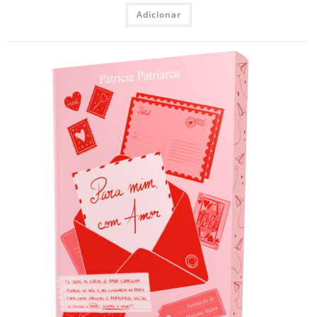
Adicionar