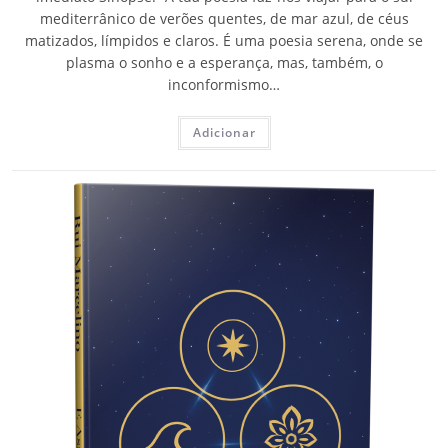
mediterrânico de verões quentes, de mar azul, de céus
matizados, límpidos e claros. É uma poesia serena, onde se
plasma o sonho e a esperança, mas, também, o
inconformismo…
Adicionar