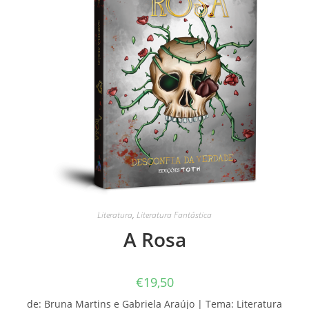
Literatura
,
Literatura Fantástica
A Rosa
€
19,50
de: Bruna Martins e Gabriela Araújo | Tema: Literatura