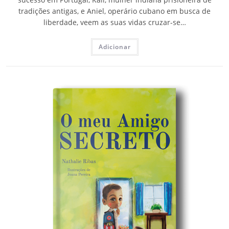
tradições antigas, e Aniel, operário cubano em busca de
liberdade, veem as suas vidas cruzar-se…
Adicionar