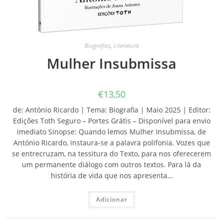
Biografias
,
Literatura
Mulher Insubmissa
€
13,50
de: António Ricardo | Tema: Biografia | Maio 2025 | Editor:
Edições Toth Seguro – Portes Grátis – Disponível para envio
imediato Sinopse: Quando lemos Mulher Insubmissa, de
António Ricardo, instaura-se a palavra polifonia. Vozes que
se entrecruzam, na tessitura do Texto, para nos oferecerem
um permanente diálogo com outros textos. Para lá da
história de vida que nos apresenta…
Adicionar