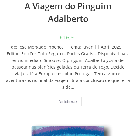
A Viagem do Pinguim
Adalberto
€
16,50
de: José Morgado Proença | Tema: Juvenil | Abril 2025 |
Editor: Edições Toth Seguro – Portes Grátis – Disponível para
envio imediato Sinopse: O pinguim Adalberto gosta de
passear nas planícies geladas da Terra do Fogo. Decide
viajar até à Europa e escolhe Portugal. Tem algumas
aventuras e, no final da viagem, tira a conclusão de que teria
sida…
Adicionar