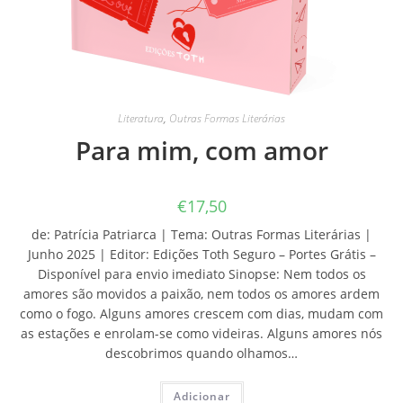
Literatura
,
Outras Formas Literárias
Para mim, com amor
€
17,50
de: Patrícia Patriarca | Tema: Outras Formas Literárias |
Junho 2025 | Editor: Edições Toth Seguro – Portes Grátis –
Disponível para envio imediato Sinopse: Nem todos os
amores são movidos a paixão, nem todos os amores ardem
como o fogo. Alguns amores crescem com dias, mudam com
as estações e enrolam-se como videiras. Alguns amores nós
descobrimos quando olhamos…
Adicionar