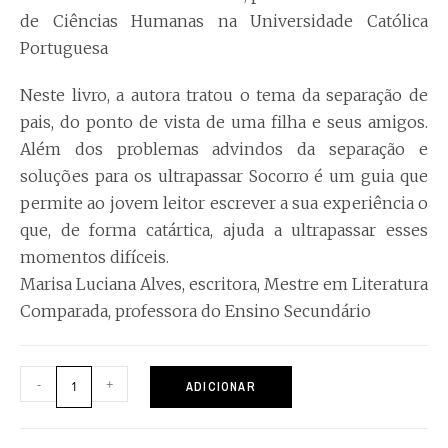
de Ciências Humanas na Universidade Católica
Portuguesa
Neste livro, a autora tratou o tema da separação de
pais, do ponto de vista de uma filha e seus amigos.
Além dos problemas advindos da separação e
soluções para os ultrapassar Socorro é um guia que
permite ao jovem leitor escrever a sua experiência o
que, de forma catártica, ajuda a ultrapassar esses
momentos difíceis.
Marisa Luciana Alves, escritora, Mestre em Literatura
Comparada, professora do Ensino Secundário
-
+
ADICIONAR