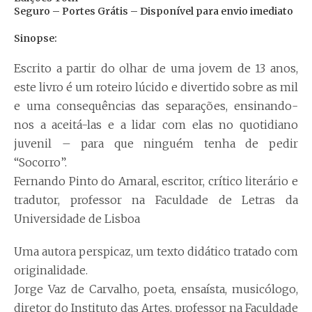
Seguro – Portes Grátis – Disponível para envio imediato
Sinopse:
Escrito a partir do olhar de uma jovem de 13 anos,
este livro é um roteiro lúcido e divertido sobre as mil
e uma consequências das separações, ensinando-
nos a aceitá-las e a lidar com elas no quotidiano
juvenil – para que ninguém tenha de pedir
“Socorro”.
Fernando Pinto do Amaral, escritor, crítico literário e
tradutor, professor na Faculdade de Letras da
Universidade de Lisboa
Uma autora perspicaz, um texto didático tratado com
originalidade.
Jorge Vaz de Carvalho, poeta, ensaísta, musicólogo,
diretor do Instituto das Artes, professor na Faculdade