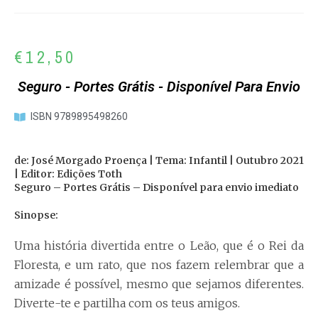
€
12,50
Seguro - Portes Grátis - Disponível Para Envio
ISBN 9789895498260
de: José Morgado Proença | Tema: Infantil | Outubro 2021
| Editor: Edições Toth
Seguro – Portes Grátis – Disponível para envio imediato
Sinopse:
Uma história divertida entre o Leão, que é o Rei da
Floresta, e um rato, que nos fazem relembrar que a
amizade é possível, mesmo que sejamos diferentes.
Diverte-te e partilha com os teus amigos.