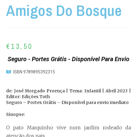
Amigos Do Bosque
€
13,50
Seguro - Portes Grátis - Disponível Para Envio
ISBN 9789895392315
de: José Morgado Proença | Tema: Infantil | Abril 2023 |
Editor: Edições Toth
Seguro – Portes Grátis – Disponível para envio imediato
Sinopse:
O pato Marquinho vive num jardim rodeado da
atenção dos pais.