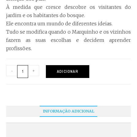
À medida que cresce descobre os visitantes do
jardim e os habitantes do bosque.
Ele encontra um mundo de diferentes ideias.
Tudo se modifica quando o Marquinho e os vizinhos
fazem as suas escolhas e decidem aprender
profissões.
-
+
ADICIONAR
INFORMAÇÃO ADICIONAL