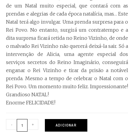
de um Natal muito especial, que contará com as
prendas e alegrias de cada época natalícia, mas… Este
Natal terá algo invulgar. Uma prenda surpresa para o
Rei Povo. No entanto, surgirá um contratempo e a
dita surpresa ficará retida no Reino Vizinho, de onde
o malvado Rei Vizinho não quererá deixá-la sair. Só a
intervenção de Alicia, uma agente especial dos
serviços secretos do Reino Imaginário, conseguirá
enganar o Rei Vizinho e tirar da prisão a notável
prenda. Mesmo a tempo de celebrar o Natal com o
Rei Povo. Um momento muito feliz. Impressionante!
Grandioso NATAL!
Enorme FELICIDADE!
-
+
ADICIONAR