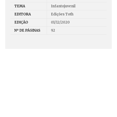
TEMA
Infantojuvenil
EDITORA
Edições Toth
EDIÇÃO
01/12/2020
Nº DE PÁGINAS
92