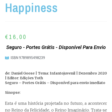
Happiness
€
16,00
Seguro - Portes Grátis - Disponível Para Envio
ISBN 9789895498239
de: Daniel Goose | Tema: Infantojuvenil | Dezembro 2020
| Editor: Edições Toth
Seguro – Portes Grátis – Disponível para envio imediato
Sinopse:
Esta é uma história projetada no futuro, a acontecer
no Reino da Felicidade, o Reino Imaginário. Trata-se