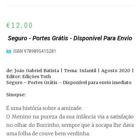
€
12,00
Seguro - Portes Grátis - Disponível Para Envio
ISBN 9789895415281
de: João Gabriel Batista | Tema: Infantil | Agosto 2020 |
Editor: Edições Toth
Seguro – Portes Grátis – Disponível para envio imediato
Sinopse:
É uma história sobre a amizade.
O Menino na pureza da sua infância via a satisfação
no olhar do Burrinho, sempre que à socapa lhe dava
uma folha de couve bem verdinha.