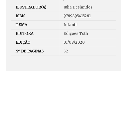
ILUSTRADOR(A)
Julia Deslandes
ISBN
9789895415281
TEMA
Infantil
EDITORA
Edições Toth
EDIÇÃO
01/08/2020
Nº DE PÁGINAS
32