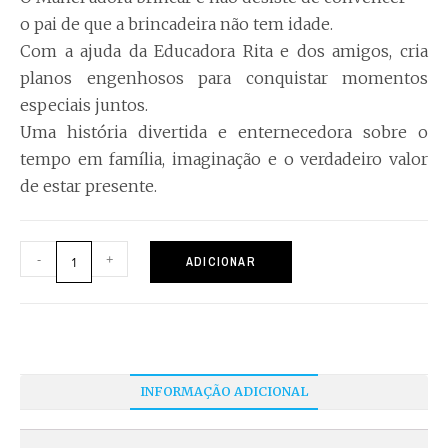
o pai de que a brincadeira não tem idade.
Com a ajuda da Educadora Rita e dos amigos, cria
planos engenhosos para conquistar momentos
especiais juntos.
Uma história divertida e enternecedora sobre o
tempo em família, imaginação e o verdadeiro valor
de estar presente.
-
+
ADICIONAR
INFORMAÇÃO ADICIONAL