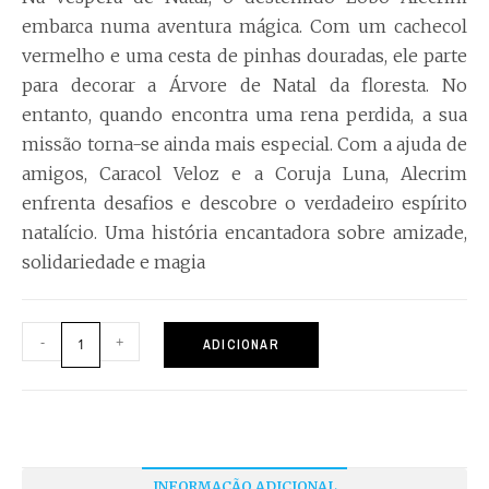
embarca numa aventura mágica. Com um cachecol
vermelho e uma cesta de pinhas douradas, ele parte
para decorar a Árvore de Natal da floresta. No
entanto, quando encontra uma rena perdida, a sua
missão torna-se ainda mais especial. Com a ajuda de
amigos, Caracol Veloz e a Coruja Luna, Alecrim
enfrenta desafios e descobre o verdadeiro espírito
natalício. Uma história encantadora sobre amizade,
solidariedade e magia
-
+
ADICIONAR
INFORMAÇÃO ADICIONAL