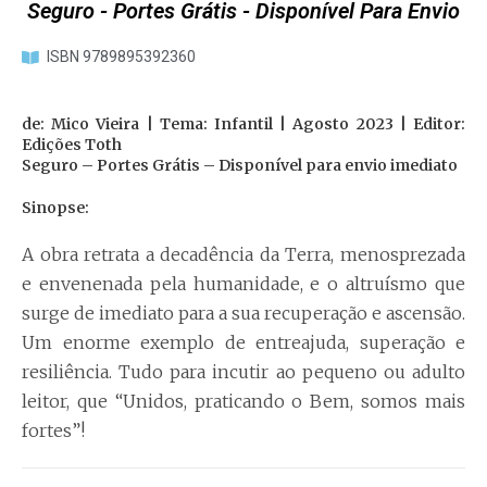
Seguro - Portes Grátis - Disponível Para Envio
ISBN 9789895392360
de: Mico Vieira | Tema: Infantil | Agosto 2023 | Editor:
Edições Toth
Seguro – Portes Grátis – Disponível para envio imediato
Sinopse:
A obra retrata a decadência da Terra, menosprezada
e envenenada pela humanidade, e o altruísmo que
surge de imediato para a sua recuperação e ascensão.
Um enorme exemplo de entreajuda, superação e
resiliência. Tudo para incutir ao pequeno ou adulto
leitor, que “Unidos, praticando o Bem, somos mais
fortes”!