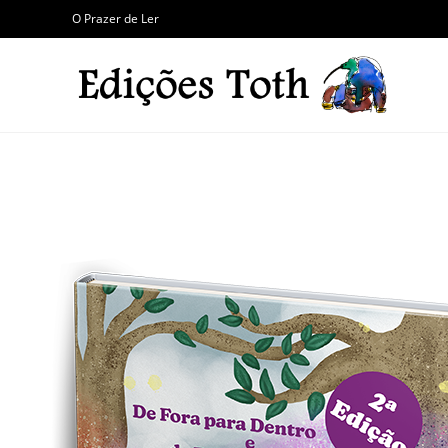
O Prazer de Ler