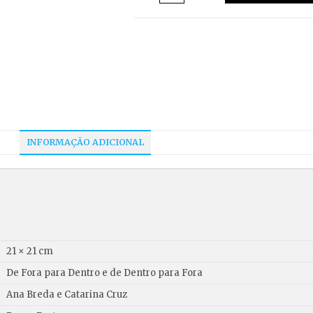
INFORMAÇÃO ADICIONAL
21 × 21 cm
De Fora para Dentro e de Dentro para Fora
Ana Breda e Catarina Cruz