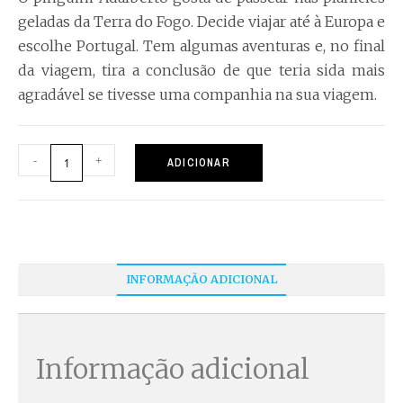
geladas da Terra do Fogo. Decide viajar até à Europa e
escolhe Portugal. Tem algumas aventuras e, no final
da viagem, tira a conclusão de que teria sida mais
agradável se tivesse uma companhia na sua viagem.
-
+
ADICIONAR
INFORMAÇÃO ADICIONAL
Informação adicional