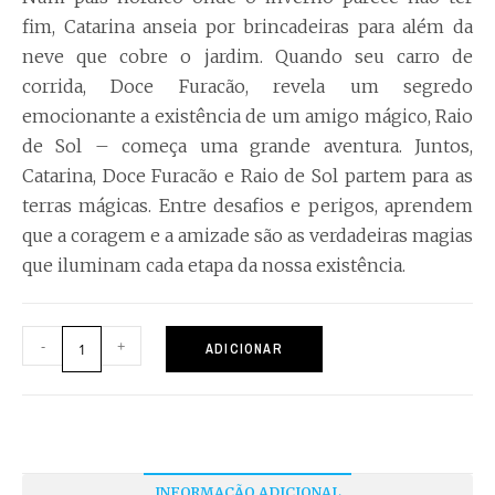
fim, Catarina anseia por brincadeiras para além da
neve que cobre o jardim. Quando seu carro de
corrida, Doce Furacão, revela um segredo
emocionante a existência de um amigo mágico, Raio
de Sol – começa uma grande aventura. Juntos,
Catarina, Doce Furacão e Raio de Sol partem para as
terras mágicas. Entre desafios e perigos, aprendem
que a coragem e a amizade são as verdadeiras magias
que iluminam cada etapa da nossa existência.
-
+
ADICIONAR
INFORMAÇÃO ADICIONAL