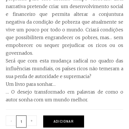
narrativa pretende criar um desenvolvimento social
e financeiro que permita alterar a conjuntura
negativa da condição de pobreza que atualmente se
vive um pouco por todo o mundo. Criará condições
que possibilitem engrandecer os pobres, mas… sem
empobrecer ou sequer prejudicar os ricos ou os
governados.
Será que com esta mudança radical no quadro das
influências mundiais, os países ricos não temeram a
sua perda de autoridade e supremacia?
Um livro para sonhar…
… O desejo transformado em palavras de como o
autor sonha com um mundo melhor.
-
+
ADICIONAR