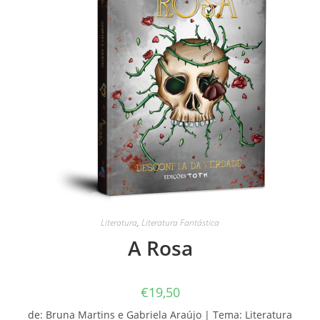
Literatura
,
Literatura Fantástica
A Rosa
€
19,50
de: Bruna Martins e Gabriela Araújo | Tema: Literatura