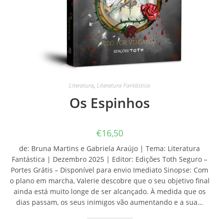
Literatura
,
Literatura Fantástica
Os Espinhos
€
16,50
de: Bruna Martins e Gabriela Araújo | Tema: Literatura
Fantástica | Dezembro 2025 | Editor: Edições Toth Seguro –
Portes Grátis – Disponível para envio Imediato Sinopse: Com
o plano em marcha, Valerie descobre que o seu objetivo final
ainda está muito longe de ser alcançado. À medida que os
dias passam, os seus inimigos vão aumentando e a sua…