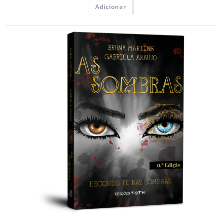
Adicionar