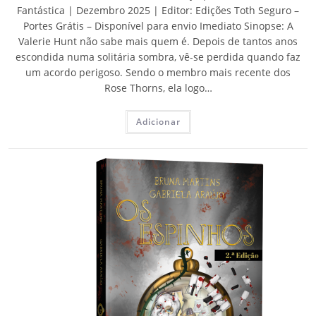
Fantástica | Dezembro 2025 | Editor: Edições Toth Seguro –
Portes Grátis – Disponível para envio Imediato Sinopse: A
Valerie Hunt não sabe mais quem é. Depois de tantos anos
escondida numa solitária sombra, vê-se perdida quando faz
um acordo perigoso. Sendo o membro mais recente dos
Rose Thorns, ela logo…
Adicionar