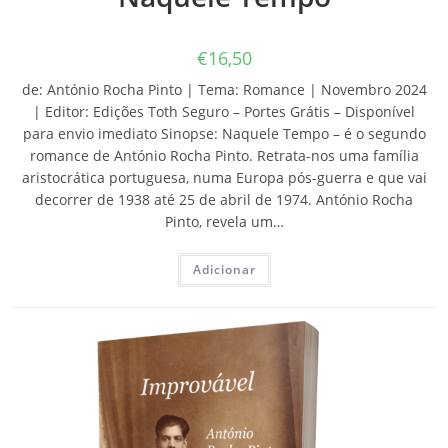
€
16,50
de: António Rocha Pinto | Tema: Romance | Novembro 2024
| Editor: Edições Toth Seguro – Portes Grátis – Disponível
para envio imediato Sinopse: Naquele Tempo – é o segundo
romance de António Rocha Pinto. Retrata-nos uma família
aristocrática portuguesa, numa Europa pós-guerra e que vai
decorrer de 1938 até 25 de abril de 1974. António Rocha
Pinto, revela um…
Adicionar