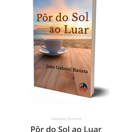
Literatura
,
Romance
Pôr do Sol ao Luar