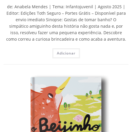
de: Anabela Mendes | Tema: Infantojuvenil | Agosto 2025 |
Editor: Edições Toth Seguro – Portes Grátis – Disponível para
envio imediato Sinopse: Gostas de tomar banho? O
simpático amiguinho desta história não gosta nada e, por
isso, resolveu fazer uma pequena experiência. Descobre
como correu a curiosa brincadeira e como acaba a aventura.
Adicionar